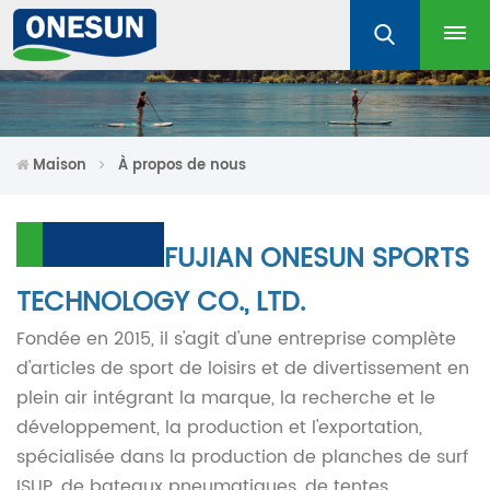
Maison
À propos de nous
FUJIAN ONESUN SPORTS
TECHNOLOGY CO., LTD.
Fondée en 2015, il s'agit d'une entreprise complète
d'articles de sport de loisirs et de divertissement en
plein air intégrant la marque, la recherche et le
développement, la production et l'exportation,
spécialisée dans la production de planches de surf
ISUP, de bateaux pneumatiques, de tentes