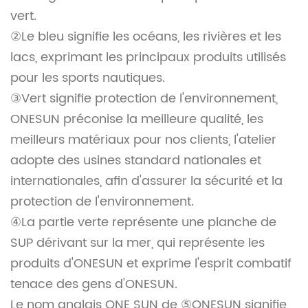
vert.
②Le bleu signifie les océans, les rivières et les
lacs, exprimant les principaux produits utilisés
pour les sports nautiques.
③Vert signifie protection de l'environnement,
ONESUN préconise la meilleure qualité, les
meilleurs matériaux pour nos clients, l'atelier
adopte des usines standard nationales et
internationales, afin d'assurer la sécurité et la
protection de l'environnement.
④La partie verte représente une planche de
SUP dérivant sur la mer, qui représente les
produits d'ONESUN et exprime l'esprit combatif
tenace des gens d'ONESUN.
Le nom anglais ONE SUN de ⑤ONESUN signifie