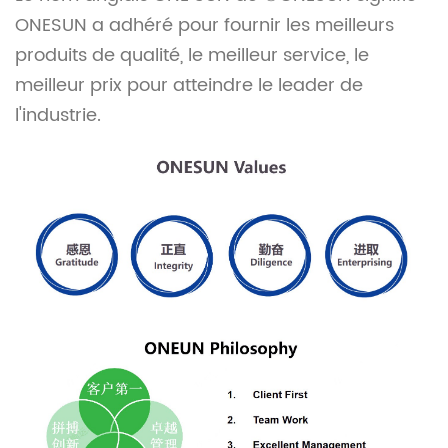
ONESUN a adhéré pour fournir les meilleurs
produits de qualité, le meilleur service, le
meilleur prix pour atteindre le leader de
l'industrie.