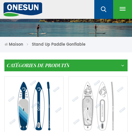
Maison
Stand Up Paddle Gonflable
CATÉGORIES DE PRODUITS