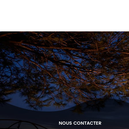
NOUS CONTACTER