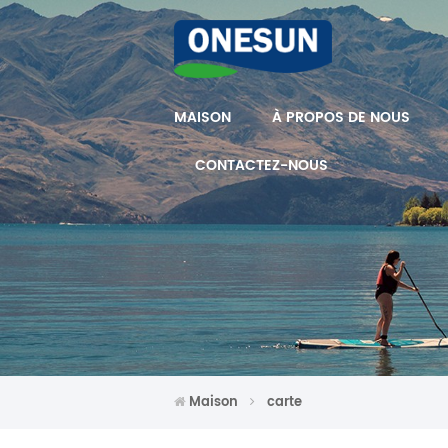
MAISON
À PROPOS DE NOUS
CONTACTEZ-NOUS
Maison
carte