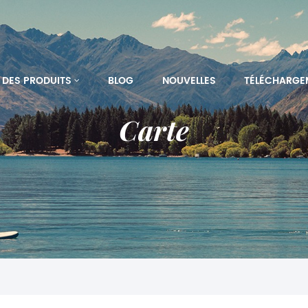
DES PRODUITS
BLOG
NOUVELLES
TÉLÉCHARGE
Carte