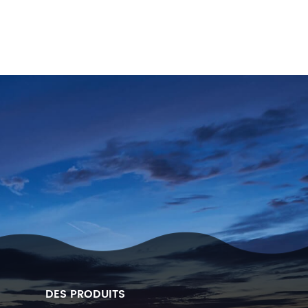
DES PRODUITS