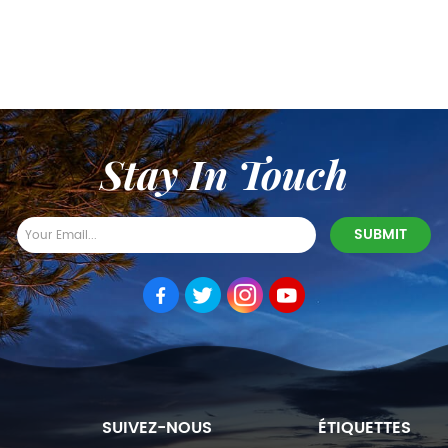
Stay In Touch
SUIVEZ-NOUS
ÉTIQUETTES