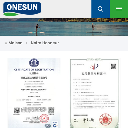
Maison
Notre Honneur