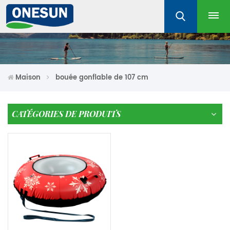
Maison
bouée gonflable de 107 cm
CATÉGORIES DE PRODUITS