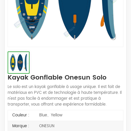
Kayak Gonflable Onesun Solo
Le solo est un kayak gonflable à usage unique. Il est fait de
matériaux en PVC et de technologie à haute température. Il
n'est pas facile à endommager et est pratique à
transporter, vous offrant une expérience formidable.
Couleur :
Blue、Yellow
Marque :
ONESUN