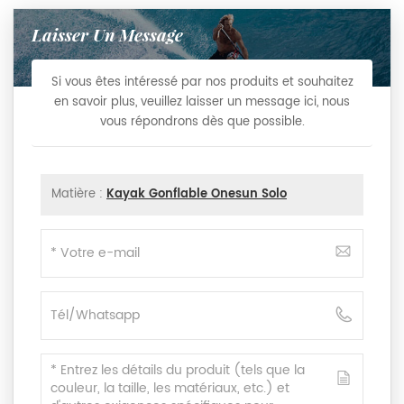
Laisser Un Message
Si vous êtes intéressé par nos produits et souhaitez
en savoir plus, veuillez laisser un message ici, nous
vous répondrons dès que possible.
Matière :
Kayak Gonflable Onesun Solo