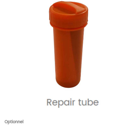
Optionnel