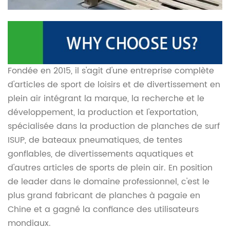
Fondée en 2015, il s'agit d'une entreprise complète
d'articles de sport de loisirs et de divertissement en
plein air intégrant la marque, la recherche et le
développement, la production et l'exportation,
spécialisée dans la production de planches de surf
ISUP, de bateaux pneumatiques, de tentes
gonflables, de divertissements aquatiques et
d'autres articles de sports de plein air. En position
de leader dans le domaine professionnel, c'est le
plus grand fabricant de planches à pagaie en
Chine et a gagné la confiance des utilisateurs
mondiaux.