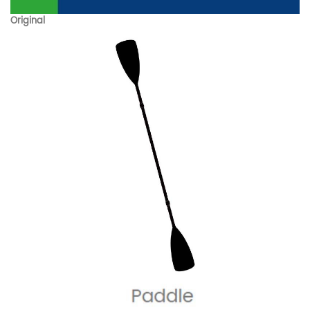
Original