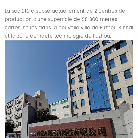
La société dispose actuellement de 2 centres de
production d'une superficie de 98 300 mètres
carrés, situés dans la nouvelle ville de Fuzhou Binhai
et la zone de haute technologie de Fuzhou.