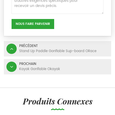
NOUS FAIRE PARVENIR
PRÉCÉDENT
Stand Up Paddle Gonflable Sup-board ORace
PROCHAIN
Kayak Gonflable Okayak
Produits Connexes