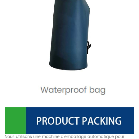
Nous utilisons une machine d'emballage automatique pour