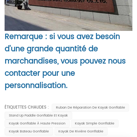
Remarque : si vous avez besoin
d'une grande quantité de
marchandises, vous pouvez nous
contacter pour une
personnalisation.
ÉTIQUETTES CHAUDES :
Ruban De Réparation De Kayak Gonflable
Stand Up Paddle Gonflable Et Kayak
Kayak Gonflable À Haute Pression
Kayak Simple Gonflable
Kayak Bateau Gonflable
Kayak De Rivière Gonflable