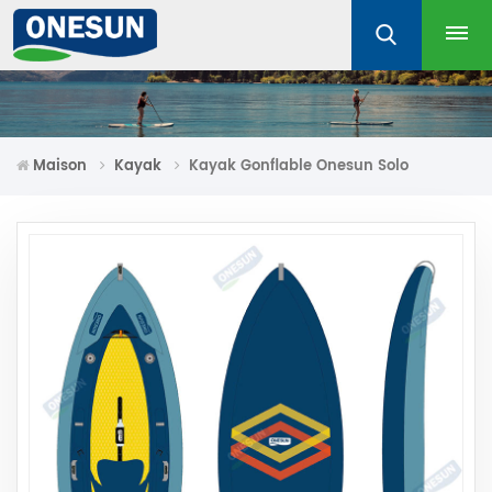
Maison
Kayak
Kayak Gonflable Onesun Solo