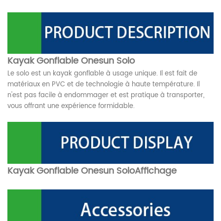
Kayak Gonflable Onesun Solo
Le solo est un kayak gonflable à usage unique. Il est fait de
matériaux en PVC et de technologie à haute température. Il
n'est pas facile à endommager et est pratique à transporter,
vous offrant une expérience formidable.
Kayak Gonflable Onesun Solo
Affichage