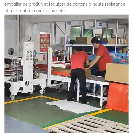
emballer ce produit et l'équiper de cartons à haute résistance
et résistant à la moisissure, etc.