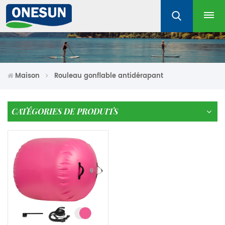
Maison
Rouleau gonflable antidérapant
CATÉGORIES DE PRODUITS