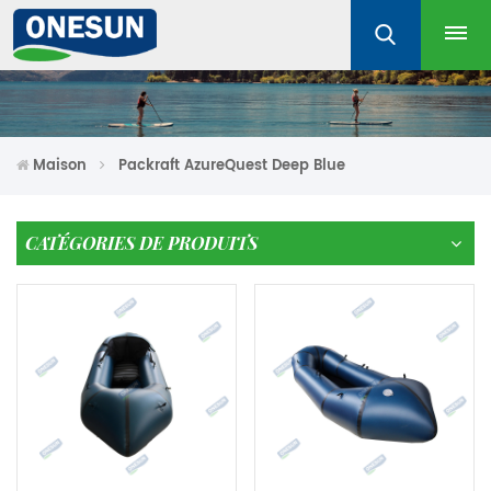
Maison
Packraft AzureQuest Deep Blue
CATÉGORIES DE PRODUITS