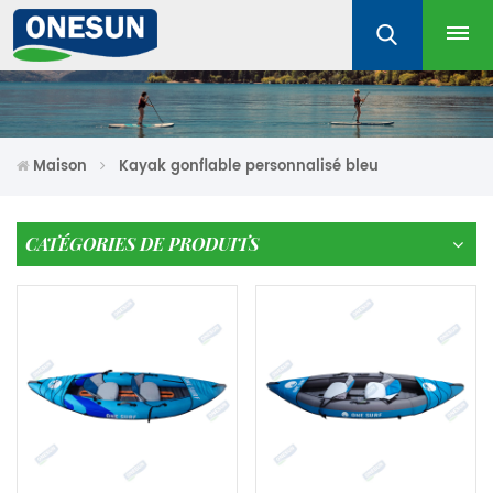
Maison
Kayak gonflable personnalisé bleu
CATÉGORIES DE PRODUITS