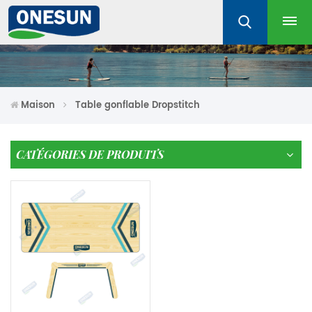
Maison
Table gonflable Dropstitch
CATÉGORIES DE PRODUITS