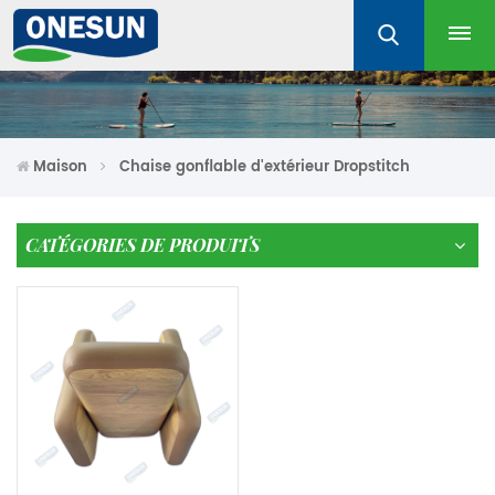
Maison
Chaise gonflable d'extérieur Dropstitch
CATÉGORIES DE PRODUITS