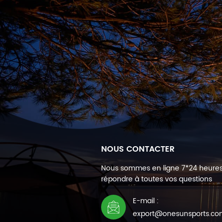
NOUS CONTACTER
Nous sommes en ligne 7*24 heure
répondre à toutes vos questions
E-mail :
export@onesunsports.c