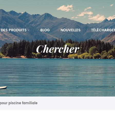
DES PRODUITS
BLOG
NOUVELLES
TÉLÉCHARGE
Chercher
pour piscine familiale