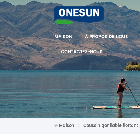
MAISON
À PROPOS DE NOUS
CONTACTEZ-NOUS
Maison
Coussin gonflable flottant 