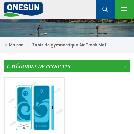
Maison
Tapis de gymnastique Air Track Mat
CATÉGORIES DE PRODUITS