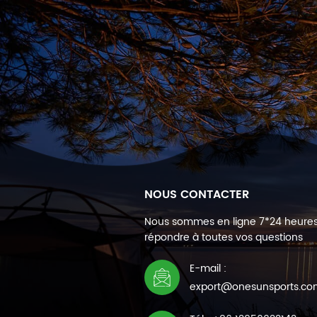
NOUS CONTACTER
Nous sommes en ligne 7*24 heure
répondre à toutes vos questions
E-mail :
export@onesunsports.c