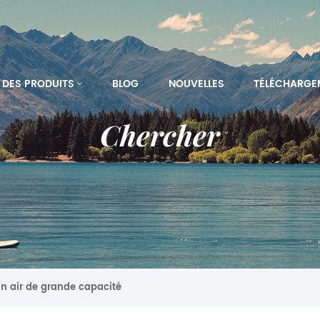
DES PRODUITS
BLOG
NOUVELLES
TÉLÉCHARGE
Chercher
in air de grande capacité