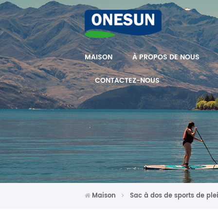
MAISON
À PROPOS DE NOUS
CONTACTEZ-NOUS
Maison
Sac à dos de sports de ple