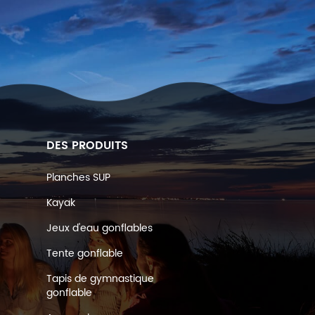
DES PRODUITS
Planches SUP
Kayak
Jeux d'eau gonflables
Tente gonflable
Tapis de gymnastique
gonflable