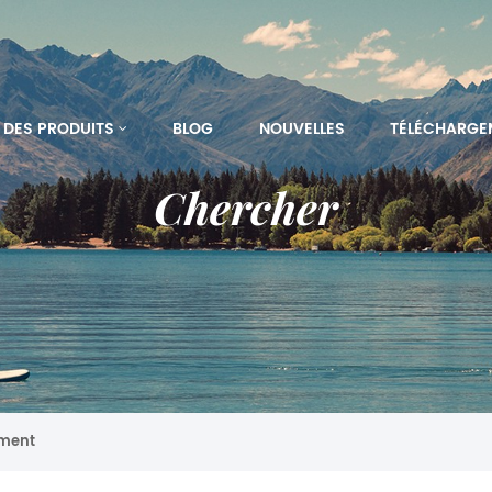
DES PRODUITS
BLOG
NOUVELLES
TÉLÉCHARGE
Chercher
ement