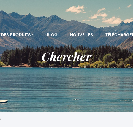
DES PRODUITS
BLOG
NOUVELLES
TÉLÉCHARGE
Chercher
e