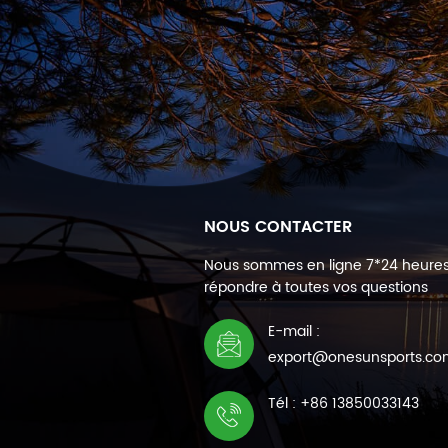
NOUS CONTACTER
Nous sommes en ligne 7*24 heure
répondre à toutes vos questions
E-mail :
export@onesunsports.c
Tél : +86 13850033143