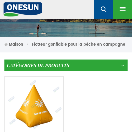
Maison
Flotteur gonflable pour la pêche en campagne
CATÉGORIES DE PRODUITS