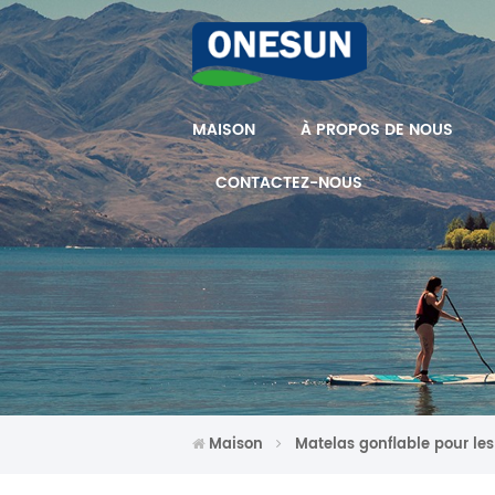
MAISON
À PROPOS DE NOUS
CONTACTEZ-NOUS
Maison
Matelas gonflable pour le