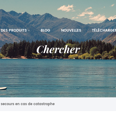
DES PRODUITS
BLOG
NOUVELLES
TÉLÉCHARGE
Chercher
s secours en cas de catastrophe