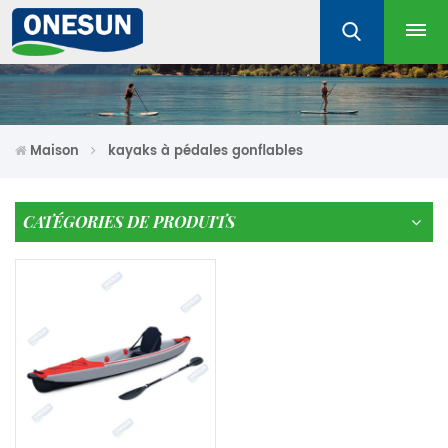
Maison
kayaks à pédales gonflables
CATÉGORIES DE PRODUITS