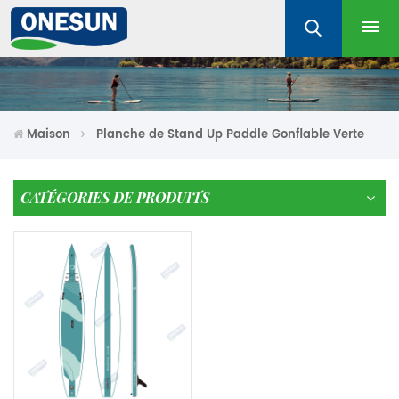
Maison
Planche de Stand Up Paddle Gonflable Verte
CATÉGORIES DE PRODUITS