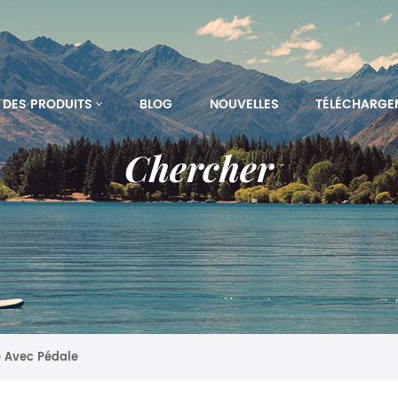
DES PRODUITS
BLOG
NOUVELLES
TÉLÉCHARGE
Chercher
e Avec Pédale