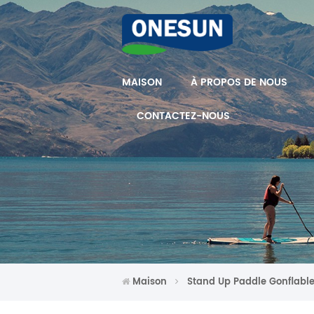
MAISON
À PROPOS DE NOUS
CONTACTEZ-NOUS
Maison
Stand Up Paddle Gonflabl