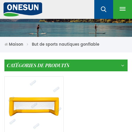
Maison
But de sports nautiques gonflable
CATÉGORIES DE PRODUITS