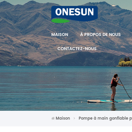
MAISON
À PROPOS DE NOUS
CONTACTEZ-NOUS
Maison
Pompe à main gonflable 