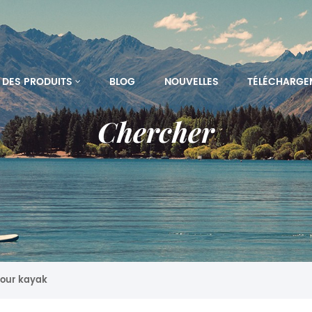
DES PRODUITS
BLOG
NOUVELLES
TÉLÉCHARGE
Chercher
pour kayak