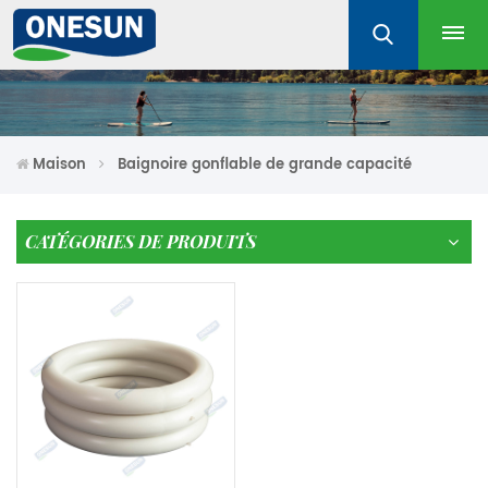
Maison
Baignoire gonflable de grande capacité
CATÉGORIES DE PRODUITS