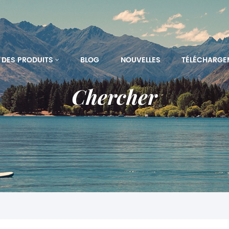
DES PRODUITS
BLOG
NOUVELLES
TÉLÉCHARGE
Chercher