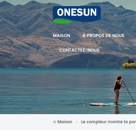
MAISON
À PROPOS DE NOUS
CONTACTEZ-NOUS
Maison
Le compteur montre la p