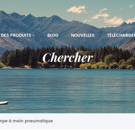
DES PRODUITS
BLOG
NOUVELLES
TÉLÉCHARGE
Chercher
ompe à main pneumatique