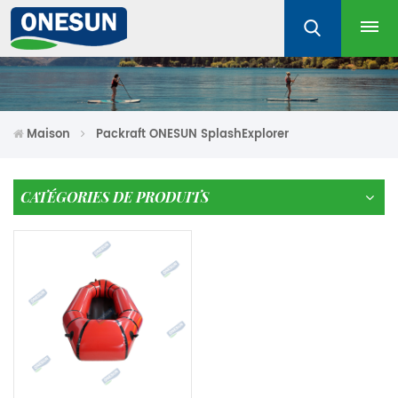
Maison
Packraft ONESUN SplashExplorer
CATÉGORIES DE PRODUITS