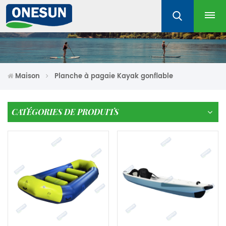
Maison
Planche à pagaie Kayak gonflable
CATÉGORIES DE PRODUITS