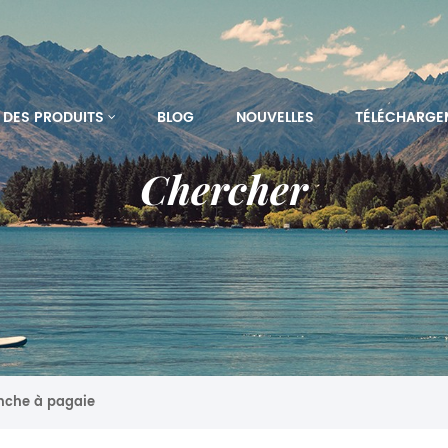
DES PRODUITS
BLOG
NOUVELLES
TÉLÉCHARGE
Chercher
anche à pagaie