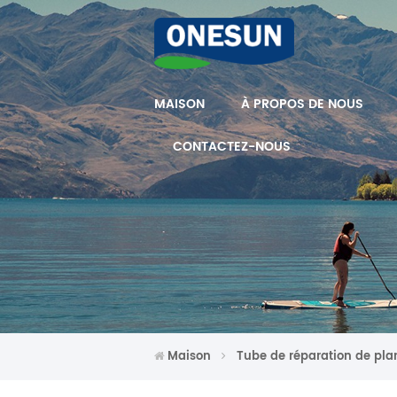
MAISON
À PROPOS DE NOUS
CONTACTEZ-NOUS
Maison
Tube de réparation de pl