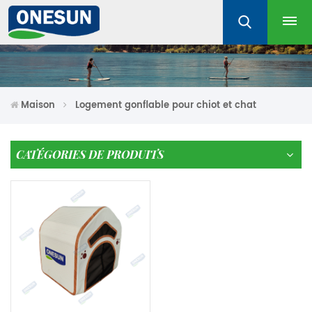
Maison
Logement gonflable pour chiot et chat
CATÉGORIES DE PRODUITS