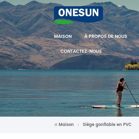
MAISON
À PROPOS DE NOUS
CONTACTEZ-NOUS
Maison
Siège gonflable en PVC