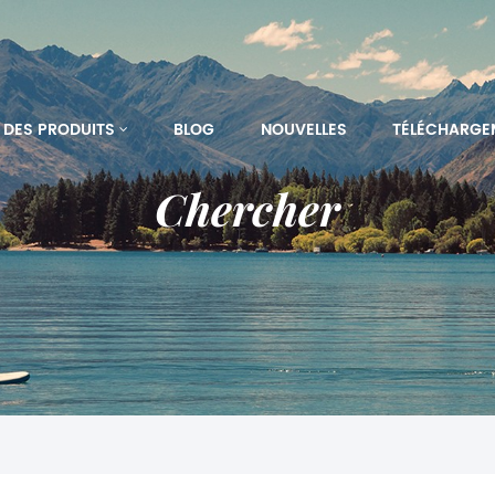
DES PRODUITS
BLOG
NOUVELLES
TÉLÉCHARGE
Chercher