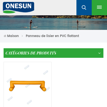
Maison
Panneau de lisier en PVC flottant
CATÉGORIES DE PRODUITS