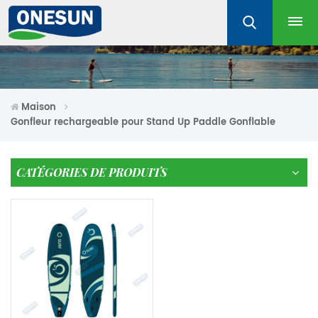
Maison
Gonfleur rechargeable pour Stand Up Paddle Gonflable
CATÉGORIES DE PRODUITS