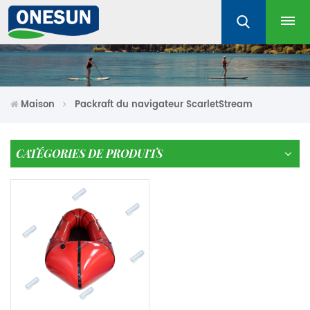
Maison
Packraft du navigateur ScarletStream
CATÉGORIES DE PRODUITS