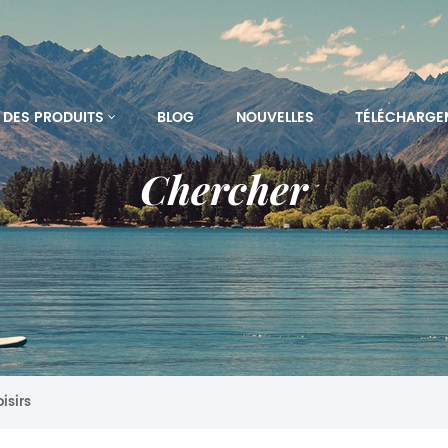
DES PRODUITS
BLOG
NOUVELLES
TÉLÉCHARGE
Chercher
isirs