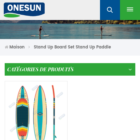
Maison
Stand Up Board Set Stand Up Paddle
CATÉGORIES DE PRODUITS