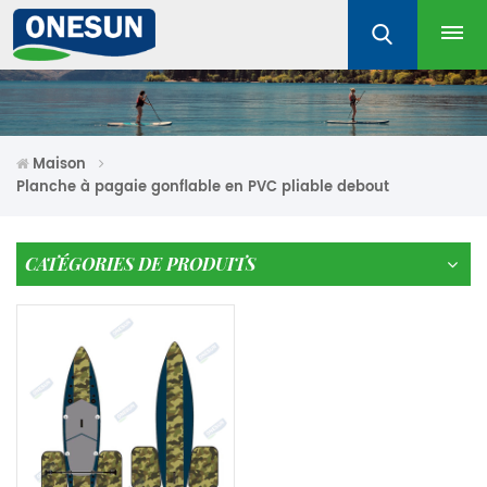
Maison
Planche à pagaie gonflable en PVC pliable debout
CATÉGORIES DE PRODUITS