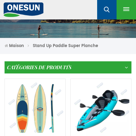
Maison
Stand Up Paddle Super Planche
CATÉGORIES DE PRODUITS