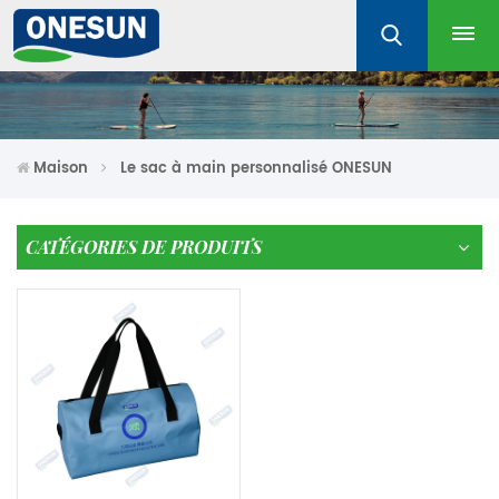
Maison
Le sac à main personnalisé ONESUN
CATÉGORIES DE PRODUITS