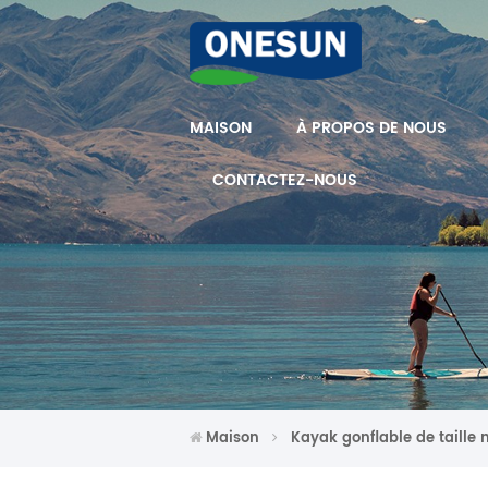
MAISON
À PROPOS DE NOUS
CONTACTEZ-NOUS
Maison
Kayak gonflable de taill