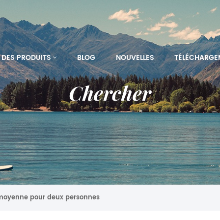
DES PRODUITS
BLOG
NOUVELLES
TÉLÉCHARGE
Chercher
e moyenne pour deux personnes