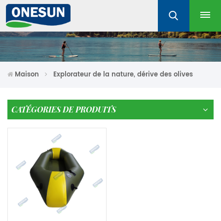
Maison
Explorateur de la nature, dérive des olives
CATÉGORIES DE PRODUITS