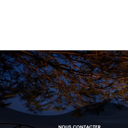
NOUS CONTACTER