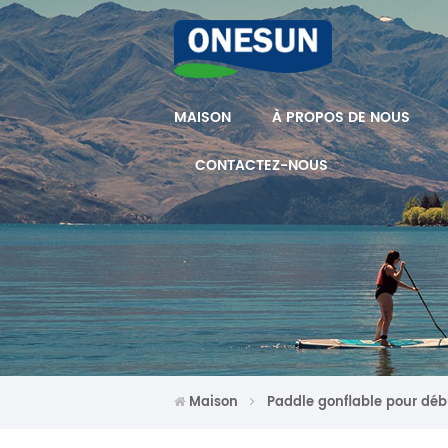
MAISON
À PROPOS DE NOUS
CONTACTEZ-NOUS
Maison
Paddle gonflable pour déb