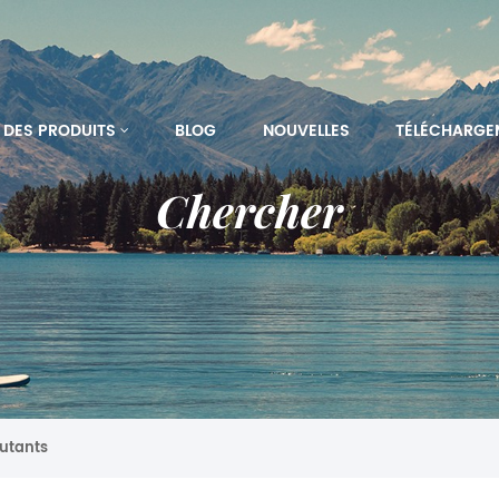
DES PRODUITS
BLOG
NOUVELLES
TÉLÉCHARGE
Chercher
utants