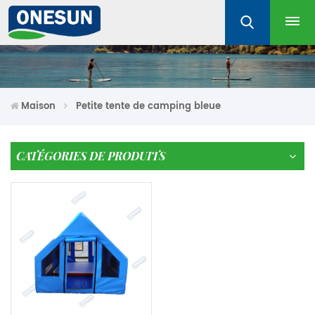
Maison
Petite tente de camping bleue
CATÉGORIES DE PRODUITS