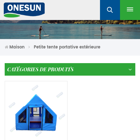
Maison
Petite tente portative extérieure
CATÉGORIES DE PRODUITS