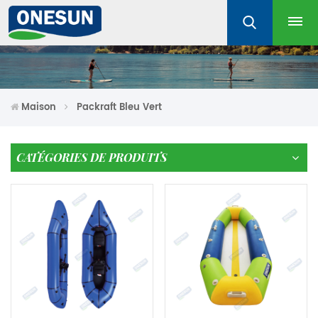
Maison
Packraft Bleu Vert
CATÉGORIES DE PRODUITS