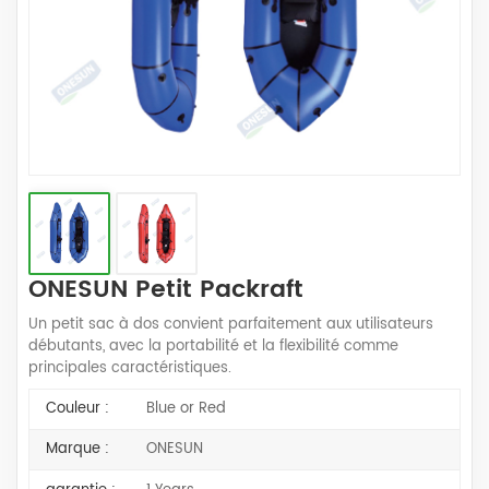
ONESUN Petit Packraft
Un petit sac à dos convient parfaitement aux utilisateurs
débutants, avec la portabilité et la flexibilité comme
principales caractéristiques.
Couleur :
Blue or Red
Marque :
ONESUN