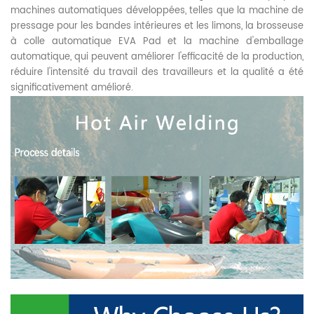
machines automatiques développées, telles que la machine de
pressage pour les bandes intérieures et les limons, la brosseuse
à colle automatique EVA Pad et la machine d'emballage
automatique, qui peuvent améliorer l'efficacité de la production,
réduire l'intensité du travail des travailleurs et la qualité a été
significativement amélioré.