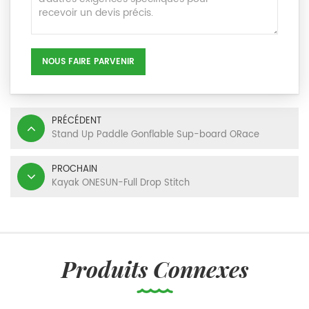
NOUS FAIRE PARVENIR
PRÉCÉDENT
Stand Up Paddle Gonflable Sup-board ORace
PROCHAIN
Kayak ONESUN-Full Drop Stitch
Produits Connexes