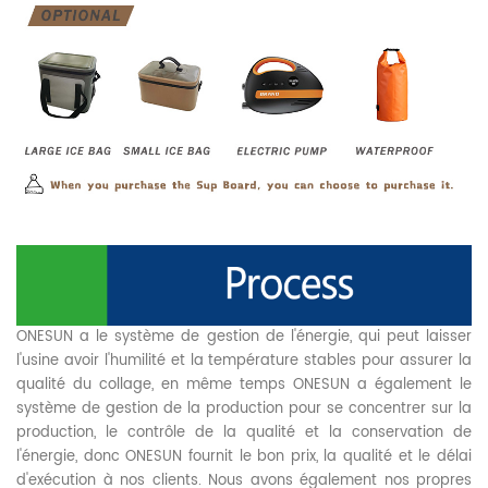
ONESUN a le système de gestion de l'énergie, qui peut laisser
l'usine avoir l'humilité et la température stables pour assurer la
qualité du collage, en même temps ONESUN a également le
système de gestion de la production pour se concentrer sur la
production, le contrôle de la qualité et la conservation de
l'énergie, donc ONESUN fournit le bon prix, la qualité et le délai
d'exécution à nos clients. Nous avons également nos propres