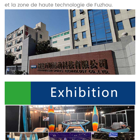
et la zone de haute technologie de Fuzhou.