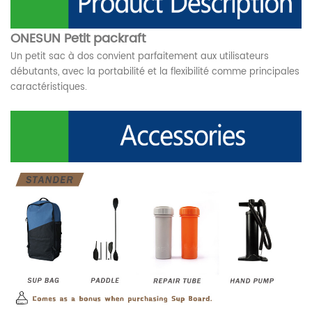
ONESUN Petit packraft
Un petit sac à dos convient parfaitement aux utilisateurs
débutants, avec la portabilité et la flexibilité comme principales
caractéristiques.