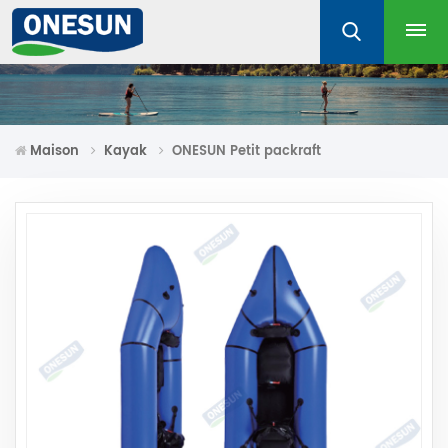
Maison
Kayak
ONESUN Petit packraft