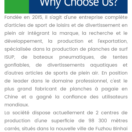
Fondée en 2015, il s'agit d'une entreprise complète
d'articles de sport de loisirs et de divertissement en
plein air intégrant la marque, la recherche et le
développement, la production et l'exportation,
spécialisée dans la production de planches de surf
ISUP, de bateaux pneumatiques, de tentes
gonflables, de divertissements aquatiques et
d'autres articles de sports de plein air. En position
de leader dans le domaine professionnel, c'est le
plus grand fabricant de planches à pagaie en
Chine et a gagné la confiance des utilisateurs
mondiaux.
La société dispose actuellement de 2 centres de
production d'une superficie de 98 300 mètres
carrés, situés dans la nouvelle ville de Fuzhou Binhai