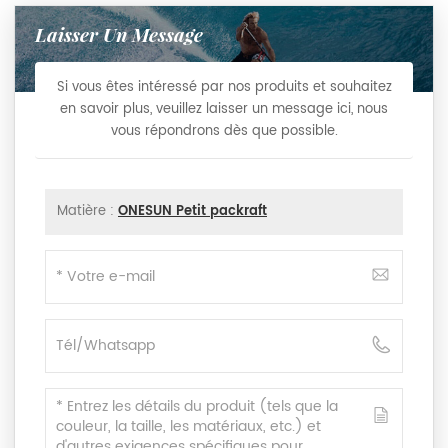
Laisser Un Message
Si vous êtes intéressé par nos produits et souhaitez
en savoir plus, veuillez laisser un message ici, nous
vous répondrons dès que possible.
Matière :
ONESUN Petit packraft