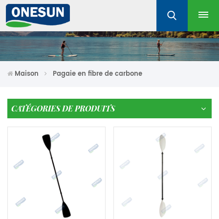
Maison
Pagaie en fibre de carbone
CATÉGORIES DE PRODUITS