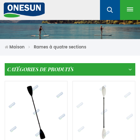
Maison
Rames à quatre sections
CATÉGORIES DE PRODUITS