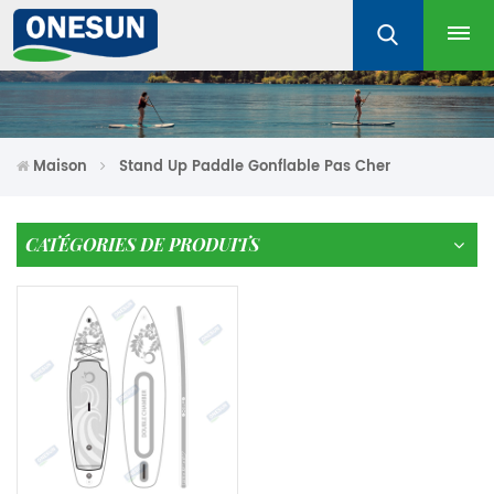
Maison
Stand Up Paddle Gonflable Pas Cher
CATÉGORIES DE PRODUITS