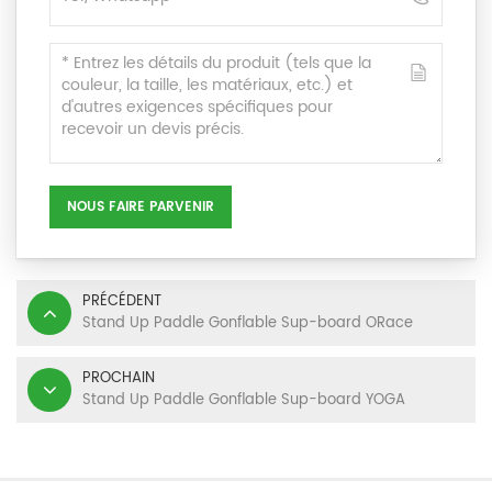
NOUS FAIRE PARVENIR
PRÉCÉDENT
Stand Up Paddle Gonflable Sup-board ORace
PROCHAIN
Stand Up Paddle Gonflable Sup-board YOGA