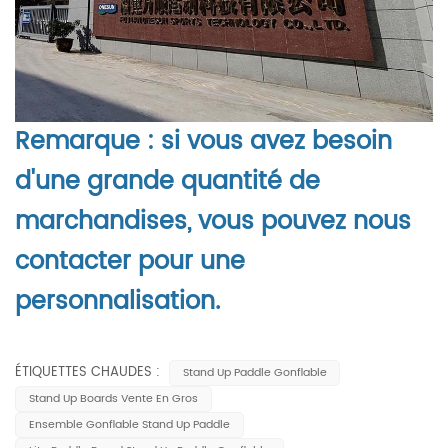
Remarque : si vous avez besoin
d'une grande quantité de
marchandises, vous pouvez nous
contacter pour une
personnalisation.
ÉTIQUETTES CHAUDES :
Stand Up Paddle Gonflable
Stand Up Boards Vente En Gros
Ensemble Gonflable Stand Up Paddle