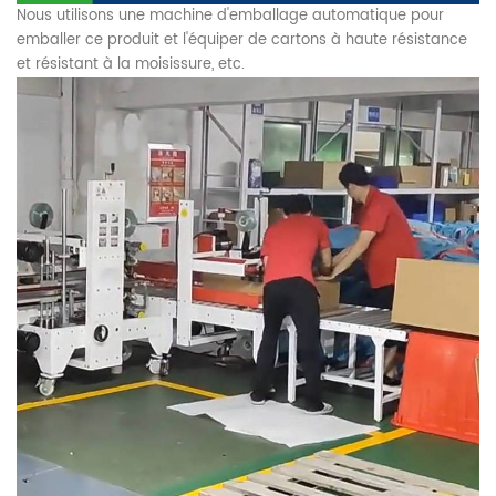
Nous utilisons une machine d'emballage automatique pour
emballer ce produit et l'équiper de cartons à haute résistance
et résistant à la moisissure, etc.