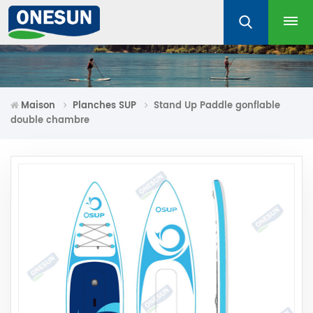
Maison
Planches SUP
Stand Up Paddle gonflable
double chambre