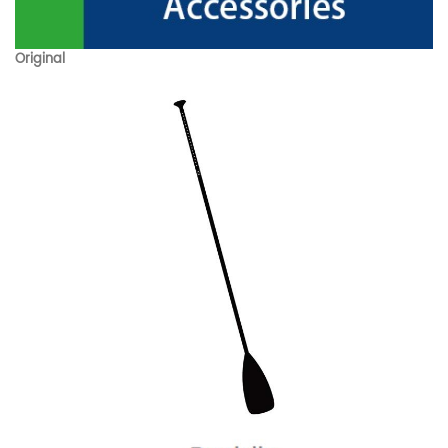
Original