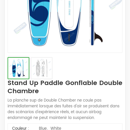
Stand Up Paddle Gonflable Double
Chambre
La planche sup de Double Chamber ne coule pas
immédiatement lorsque des fuites d'air se produisent dans
des scénarios d'expérience réels, et aucun airbag
endommagé ne peut maintenir la suspension.
Couleur :
Blue、White