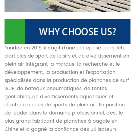
Fondée en 2015, il s'agit d'une entreprise complète
d'articles de sport de loisirs et de divertissement en
plein air intégrant la marque, la recherche et le
développement, la production et l'exportation,
spécialisée dans la production de planches de surf
ISUP, de bateaux pneumatiques, de tentes
gonflables, de divertissements aquatiques et
d'autres articles de sports de plein air. En position
de leader dans le domaine professionnel, c'est le
plus grand fabricant de planches à pagaie en
Chine et a gagné la confiance des utilisateurs