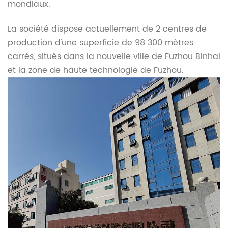
mondiaux.
La société dispose actuellement de 2 centres de
production d'une superficie de 98 300 mètres
carrés, situés dans la nouvelle ville de Fuzhou Binhai
et la zone de haute technologie de Fuzhou.