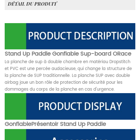
DÉTAIL DU PRODUIT
Stand Up Paddle Gonflable Sup-board ORace
La planche de sup à double chambre en matériau Dropstitch
et PVC est une percée audacieuse, qui change la structure de
la planche de SUP traditionnelle. La planche SUP avec double
airbag joue un bon rôle de protection de sécurité pour les
dommages du corps de la planche en cas d'urgence.
Gonflable
Présentoir Stand Up Paddle