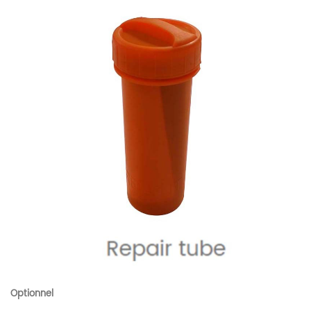
Optionnel